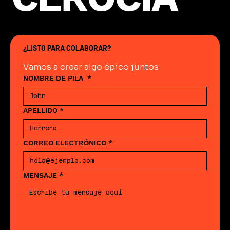
¿LISTO PARA COLABORAR?
Vamos a crear algo épico juntos
NOMBRE DE PILA
*
APELLIDO
*
CORREO ELECTRÓNICO
*
MENSAJE
*