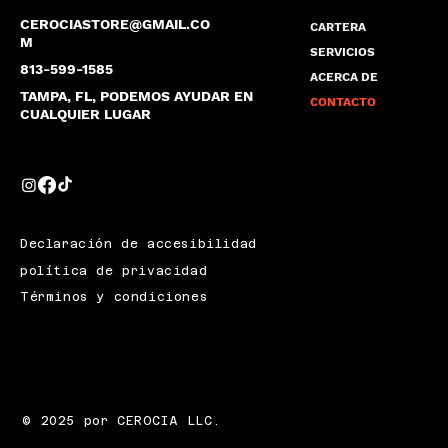
CEROCIASTORE@GMAIL.CO
CARTERA
M
SERVICIOS
813-599-1585
ACERCA DE
TAMPA, FL, PODEMOS AYUDAR EN
CONTACTO
CUALQUIER LUGAR
Declaración de accesibilidad
política de privacidad
Términos y condiciones
© 2025 por CEROCIA LLC.