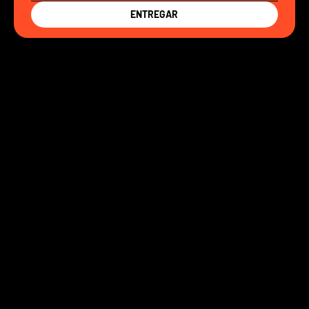
ENTREGAR